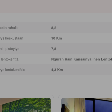
netta rahalle
8,2
yys keskustaan
10 Km
nnin pisteytys
7,8
 lentokenttä
Ngurah Rain Kansainvälinen Lentok
yys lentokentälle
4,3 Km