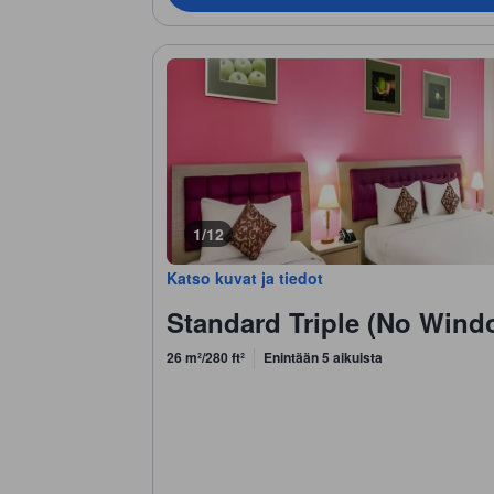
1/12
Katso kuvat ja tiedot
Standard Triple (No Wind
26 m²/280 ft²
Enintään 5 aikuista