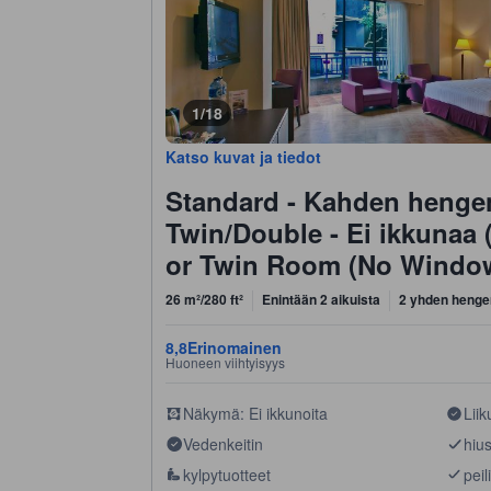
1/18
Katso kuvat ja tiedot
Standard - Kahden henge
Twin/Double - Ei ikkunaa
or Twin Room (No Windo
26 m²/280 ft²
Enintään 2 aikuista
2 yhden hengen
8,8
Erinomainen
Huoneen viihtyisyys
Näkymä: Ei ikkunoita
Lii
Vedenkeitin
hiu
kylpytuotteet
peili