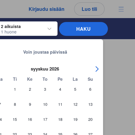
kemäsi arvostelut ja kommentit ovat aina aitoja.
Kirjaudu sisään
Luo tili
2 aikuista
HAKU
1 huone
näppäimiä siirtyäksesi haluamiesi sisään- ja uloskirjautumispäivien kohdalle. 
Takaisin hakutuloksiin
Voin joustaa päivissä
syyskuu 2026
a
Ti
Ke
To
Pe
La
Su
1
2
3
4
5
6
7
8
9
10
11
12
13
4
15
16
17
18
19
20
+15 asiakaskuvaa
1
22
23
24
25
26
27