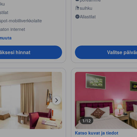
hku
suihku
stilat
Allastilat
pot-mobiiliverkkolaite
aton internet
 muuta
äksesi hinnat
Valitse päiv
1/12
Katso kuvat ja tiedot