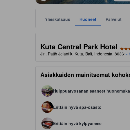
Yleiskatsaus
Huoneet
Palvelut
Tähtiluokitukset ovat majoituspaikkojen antamia suunt
tooltip
4 tähteä 5 tähdestä
Kuta Central Park Hotel
Jln. Patih Jelantik, Kuta, Bali, Indonesia, 80361
-
Asiakkaiden mainitsemat kohok
Huippuarvosanan saaneet huonemuka
Erittäin hyvä spa-osasto
Erittäin hyvä kylpyamme