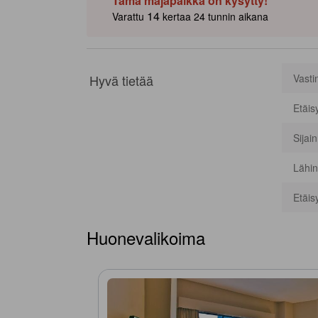
Tämä majapaikka on kysytty!
14
Varattu
kertaa 24 tunnin aikana
Hyvä tietää
Vasti
Etäis
Sijai
Lähin
Etäis
Huonevalikoima