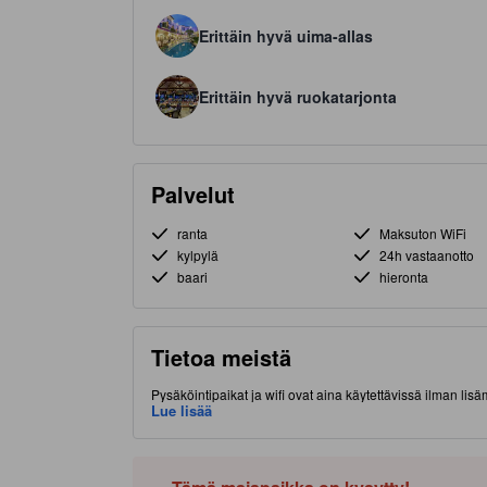
Erittäin hyvä uima-allas
Erittäin hyvä ruokatarjonta
Palvelut
ranta
Maksuton WiFi
kylpylä
24h vastaanotto
baari
hieronta
Tietoa meistä
Pysäköintipaikat ja wifi ovat aina käytettävissä ilman lis
päässä nähtävyyksistä ja kiinnostavista ruokapaikoista
Lue lisää
ja Kuta Beach, jotka ovat lyhyen matkan päässä. Tässä 
kuntokeskus ja ulkouima-allas.