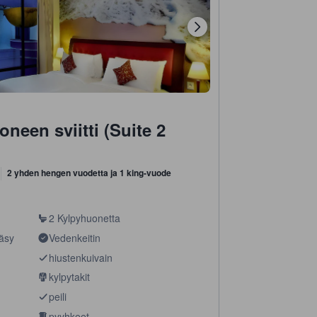
een sviitti (Suite 2
2 yhden hengen vuodetta ja 1 king-vuode
2 Kylpyhuonetta
ääsy
Vedenkeitin
hiustenkuivain
kylpytakit
peili
pyyhkeet