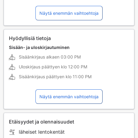
Näytä enemmän vaihtoehtoja
Hyödyllisiä tietoja
Sisään- ja uloskirjautuminen
Sisäänkirjaus alkaen
03:00 PM
Uloskirjaus päättyen klo
12:00 PM
Sisäänkirjaus päättyen klo
11:00 PM
Näytä enemmän vaihtoehtoja
Etäisyydet ja olennaisuudet
läheiset lentokentät