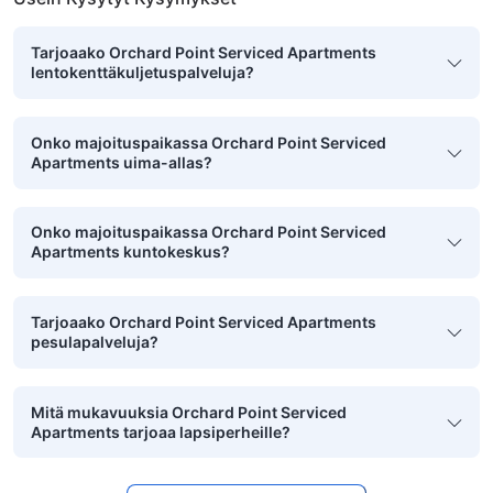
Tarjoaako Orchard Point Serviced Apartments
lentokenttäkuljetuspalveluja?
Onko majoituspaikassa Orchard Point Serviced
Apartments uima-allas?
Onko majoituspaikassa Orchard Point Serviced
Apartments kuntokeskus?
Tarjoaako Orchard Point Serviced Apartments
pesulapalveluja?
Mitä mukavuuksia Orchard Point Serviced
Apartments tarjoaa lapsiperheille?