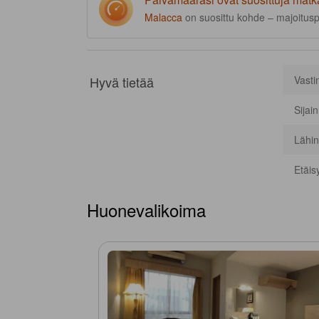
Malacca
on suosittu kohde – majoitusp
Hyvä tietää
Vasti
Sijai
Lähin
Etäis
Huonevalikoima