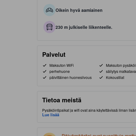
Oikein hyvä aamiainen
230 m julkiselle liikenteelle.
Palvelut
Maksuton WiFi
Maksuton pysäköi
perhehuone
säilytys matkatava
päivittäinen huonesiivous
Kokoustilat
Tietoa meistä
Pysäköintipaikat ja wifi ovat aina käytettävissä ilman l
sijainnin (Malacca-keskusta) ansiosta. Kuuluisa Jonker St
Lue lisää
tähden majoituspaikka tarjoaa ylellisiä ja ikimuistoisi
Päivämääräsi ovat suosittuja matk