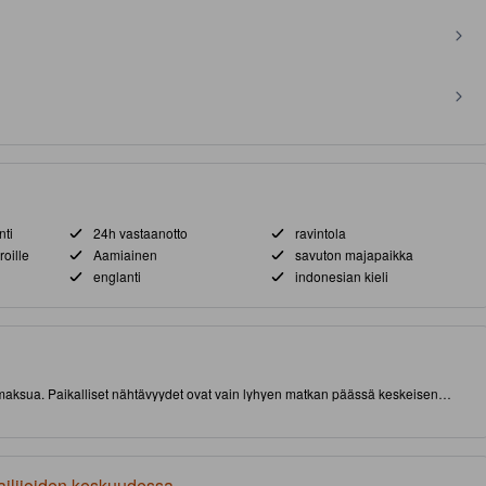
nti
24h vastaanotto
ravintola
roille
Aamiainen
savuton majapaikka
englanti
indonesian kieli
isämaksua. Paikalliset nähtävyydet ovat vain lyhyen matkan päässä keskeisen
reet Night Market on ehdottomista paikallisista käyntikohteista. Tämä 3.0
a lomakokemuksia, ja sen mukavuuksiin kuuluu muun muassa ravintola.
ailijoiden keskuudessa.