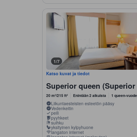
1/7
Katso kuvat ja tiedot
Superior queen (Superior
20 m²/215 ft²
Enintään 2 aikuista
1 queen-vuode
Liikuntaesteisten esteetön pääsy
Vedenkeitin
peili
pyyhkeet
suihku
yksityinen kylpyhuone
langaton internet
langaton internet (maksuton)