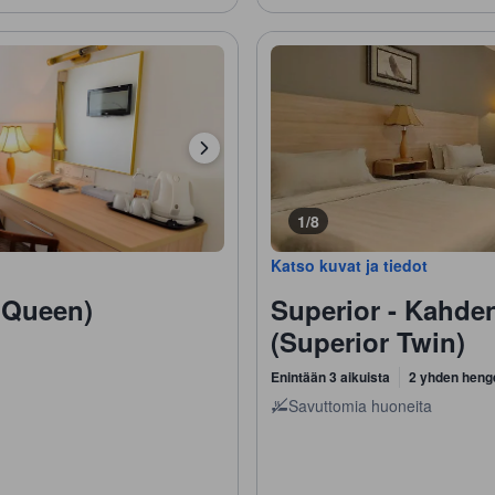
1/8
Katso kuvat ja tiedot
 Queen)
Superior - Kahde
(Superior Twin)
Enintään 3 aikuista
2 yhden heng
Savuttomia huoneita