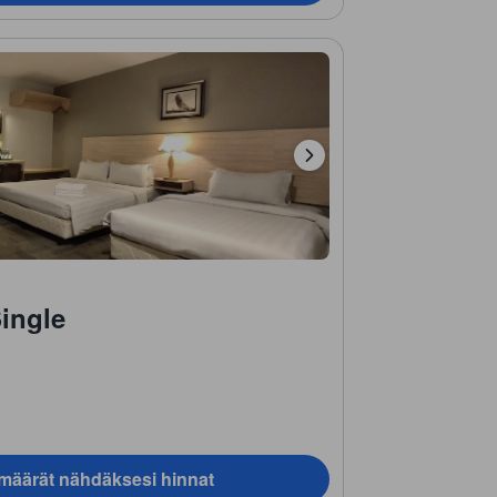
ingle
ämäärät nähdäksesi hinnat