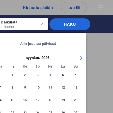
kemäsi arvostelut ja kommentit ovat aina aitoja.
Kirjaudu sisään
Luo tili
2 aikuista
HAKU
1 huone
näppäimiä siirtyäksesi haluamiesi sisään- ja uloskirjautumispäivien kohdalle. 
Takaisin hakutuloksiin
Voin joustaa päivissä
syyskuu 2026
a
Ti
Ke
To
Pe
La
Su
1
2
3
4
5
6
7
8
9
10
11
12
13
4
15
16
17
18
19
20
1
22
23
24
25
26
27