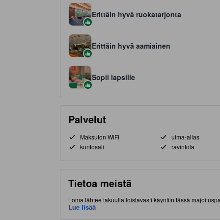
Erittäin hyvä ruokatarjonta
Erittäin hyvä aamiainen
Sopii lapsille
Palvelut
Maksuton WiFi
uima-allas
kuntosali
ravintola
Tietoa meistä
Loma lähtee takuulla loistavasti käyntiin tässä majoitus
Paikalliset nähtävyydet ovat vain lyhyen matkan päässä 
Lue lisää
ehdottomista paikallisista käyntikohteista. Tässä tasok