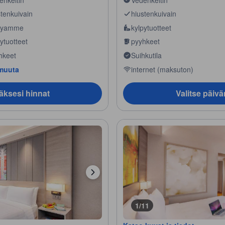
stenkuivain
hiustenkuivain
pyamme
kylpytuotteet
ytuotteet
pyyhkeet
hkeet
Suihkutila
 muuta
internet (maksuton)
äksesi hinnat
Valitse päiv
1/11