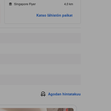
Singapore Flyer
4,0 km
Lähimmät maamerkit
Katso lähistön paikat
Cutis Medical Laser Clinics
60 m
Damai Spa & Fitness Centre
90 m
Shaw keskus
170 m
Shaw House and Shaw Centre
170 m
Isetan Scotts
180 m
Agodan hintatakuu