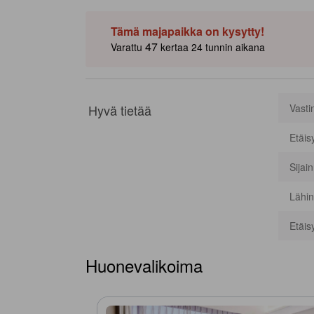
ulkouima-allas.
Tämä majapaikka on kysytty!
47
Varattu
kertaa 24 tunnin aikana
Hyvä tietää
Vasti
Etäis
Sijai
Lähin
Etäis
Huonevalikoima