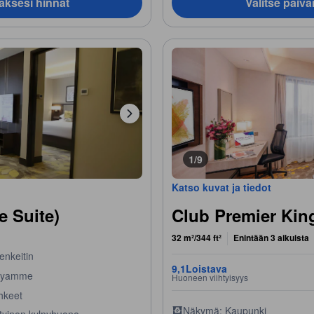
äksesi hinnat
Valitse päiv
1/9
Katso kuvat ja tiedot
e Suite)
Club Premier Kin
32 m²/344 ft²
Enintään 3 aikuista
enkeitin
9,1
Loistava
pyamme
Huoneen viihtyisyys
hkeet
Näkymä: Kaupunki