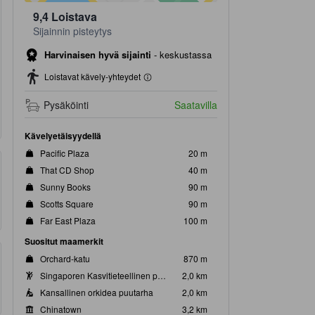
9,4
Loistava
Sijainnin pisteytys
Harvinaisen hyvä sijainti
-
keskustassa
Loistavat kävely-yhteydet
Pysäköinti
Saatavilla
Kävelyetäisyydellä
Pacific Plaza
20 m
That CD Shop
40 m
Sunny Books
90 m
Scotts Square
90 m
Far East Plaza
100 m
Suositut maamerkit
Orchard-katu
870 m
Singaporen Kasvitieteellinen puutarha
2,0 km
Kansallinen orkidea puutarha
2,0 km
Chinatown
3,2 km