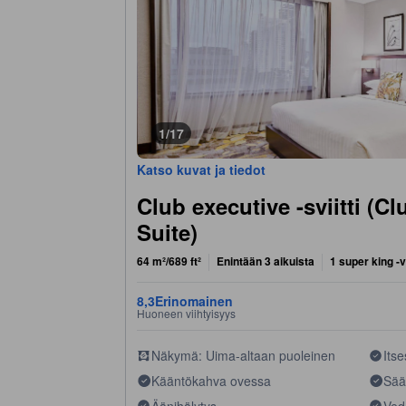
1/17
Katso kuvat ja tiedot
Club executive -sviitti (C
Suite)
64 m²/689 ft²
Enintään 3 aikuista
1 super king -
8,3
Erinomainen
Huoneen viihtyisyys
Näkymä: Uima-altaan puoleinen
Itse
Kääntökahva ovessa
Sää
käy
Äänihälytys
Ved