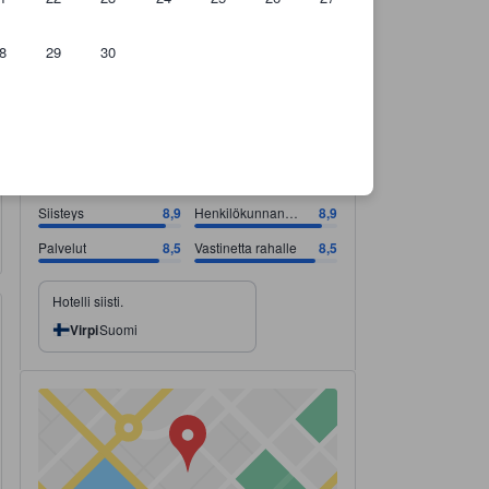
8
29
30
Siisteys 8,9 – enimmäisarvosana on 10. Henkilökunnan suoritus 8,9 – en
Siisteys 8,9 – enimmäisarvosana on 10
Henkilökunnan suoritus 8,9 – enimmäisarvosana on 10
Palvelut 8,5 – enimmäisarvosana on 10
Vastinetta rahalle 8,5 – enimmäisarvosana on 10
8,7
Erinomainen
Näytä kaikki
29 858 arvioon
Siisteys
8,9
Henkilökunnan
8,9
suoritus
Palvelut
8,5
Vastinetta rahalle
8,5
Hotelli siisti.
Virpi
Suomi
Kävelyetäisyydellä on 312 paikkaa!
tooltip
Lisätietoja kävelystä