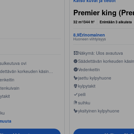
Katso kuvat ja tiedot
Premier king (Pre
32 m²/344 ft²
Enintään 3 aikuista
8,9
Erinomainen
Huoneen viihtyisyys
Näkymä: Ulos avautuva
Säädettävän korkeuden käsi
sulkeutuva ovi
käytettävä suihkutanko
Vedenkeitin
dettävän korkeuden käsin
tettävä suihkutanko
jaettu kylpyhuone
enkeitin
kylpytakit
stenkuivain
peili
ytakit
suihku
yksityinen kylpyhuone
hku
 muuta