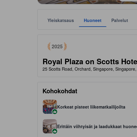
Yleiskatsaus
Huoneet
Palvelut
tooltip
Palkittu Agodan matkaajien kärkivalintana 2025.
Tähtiluokitukset ovat majoituspaikkojen antamia suunt
tooltip
4.5 tähteä 5 tähdestä
2025
Royal Plaza on Scotts Hote
25 Scotts Road, Orchard, Singapore, Singapore
Kohokohdat
Korkeat pisteet liikematkailijoilta
Erittäin viihtyisät ja laadukkaat huone