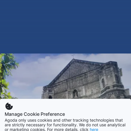
Manage Cookie Preference
Agoda only uses cookies and other tracking technologies that
are strictly necessary for functionality. We do not use analytical
or marketing cookies. For more details, click
here