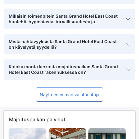
Millaisin toimenpitein Santa Grand Hotel East Coast
huolehtii hygieniasta, turvallisuudesta ja
puhtaudesta?
Mistä nähtävyyksistä Santa Grand Hotel East Coast
on kävelyetäisyydellä?
Kuinka monta kerrosta majoituspaikan Santa Grand
Hotel East Coast rakennuksessa on?
Näytä enemmän vaihtoehtoja
Majoituspaikan palvelut