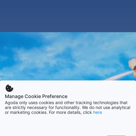
Manage Cookie Preference
Agoda only uses cookies and other tracking technologies that
are strictly necessary for functionality. We do not use analytical
or marketing cookies. For more details, click
here