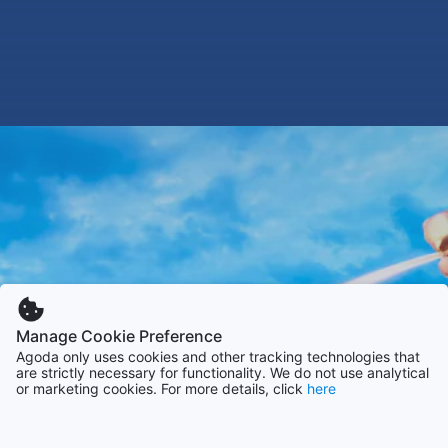
Manage Cookie Preference
Agoda only uses cookies and other tracking technologies that
are strictly necessary for functionality. We do not use analytical
or marketing cookies. For more details, click
here