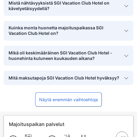
Mistä nähtävyyksistä SGI Vacation Club Hotel on
kävelyetäisyydellä?
Kuinka monta huonetta majoituspaikassa SGI
Vacation Club Hotel on?
Mikä oli keskimääräinen SGI Vacation Club Hotel -
huonehinta kuluneen kuukauden aikana?
Mitä maksutapoja SGI Vacation Club Hotel hyväksyy?
Näytä enemmän vaihtoehtoja
Majoituspaikan palvelut