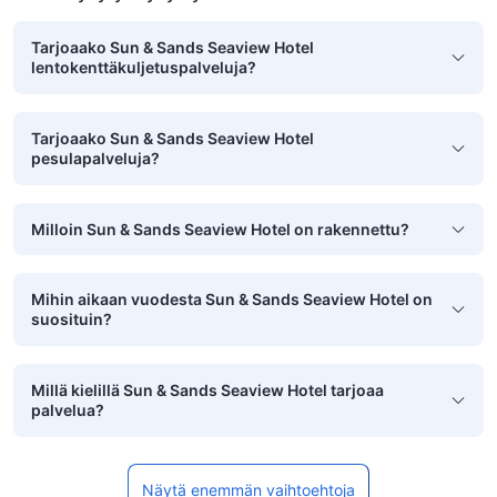
Tarjoaako Sun & Sands Seaview Hotel
lentokenttäkuljetuspalveluja?
Tarjoaako Sun & Sands Seaview Hotel
pesulapalveluja?
Milloin Sun & Sands Seaview Hotel on rakennettu?
Mihin aikaan vuodesta Sun & Sands Seaview Hotel on
suosituin?
Millä kielillä Sun & Sands Seaview Hotel tarjoaa
palvelua?
Näytä enemmän vaihtoehtoja