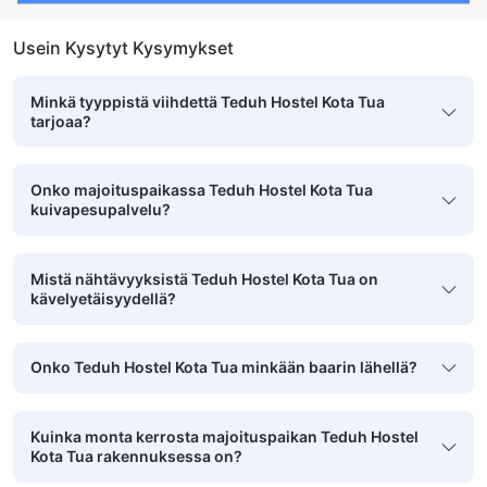
Usein Kysytyt Kysymykset
Minkä tyyppistä viihdettä Teduh Hostel Kota Tua
tarjoaa?
Onko majoituspaikassa Teduh Hostel Kota Tua
kuivapesupalvelu?
Mistä nähtävyyksistä Teduh Hostel Kota Tua on
kävelyetäisyydellä?
Onko Teduh Hostel Kota Tua minkään baarin lähellä?
Kuinka monta kerrosta majoituspaikan Teduh Hostel
Kota Tua rakennuksessa on?