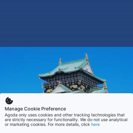
Manage Cookie Preference
Agoda only uses cookies and other tracking technologies that
are strictly necessary for functionality. We do not use analytical
or marketing cookies. For more details, click
here