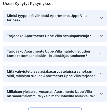
Usein Kysytyt Kysymykset
Minkä tyyppistä viihdettä Apartments Uppe Villa
tarjoaa?
Tarjoaako Apartments Uppe Villa pesulapalveluja?
Tarjoaako Apartments Uppe Villa mahdollisuuden
kontaktittomaan sisään- ja uloskirjautumiseen?
Mitä vahvistetuissa asiakasarvosteluissa sanotaan
siitä, millaista ruokaa Apartments Uppe Villa tarjoaa?
Millaisen yleisen arvosanan Apartments Uppe Villa
on saanut aiemmilta yksin matkustavilta asiakkailta?