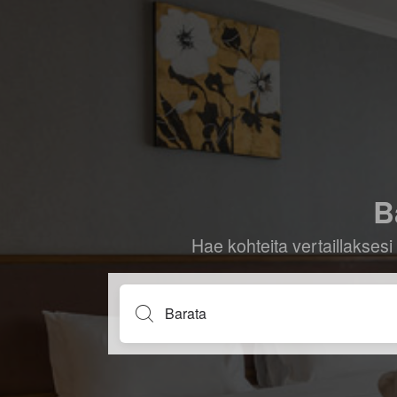
B
Hae kohteita vertaillaksesi 