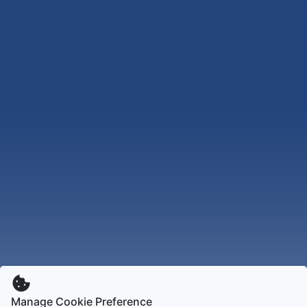
Manage Cookie Preference