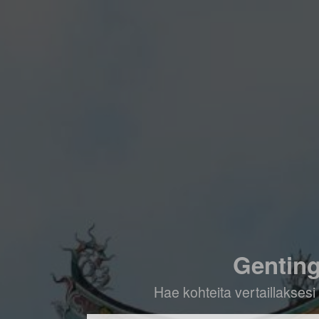
Genting
Hae kohteita vertaillaksesi 