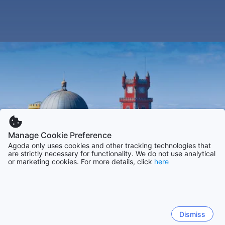
Manage Cookie Preference
Agoda only uses cookies and other tracking technologies that
are strictly necessary for functionality. We do not use analytical
or marketing cookies. For more details, click
here
Dismiss