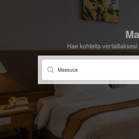
Ma
Hae kohteita vertaillaksesi 