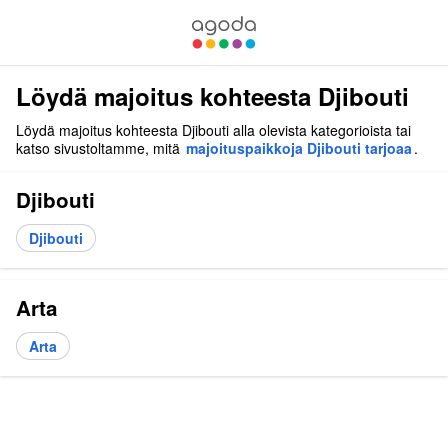
Löydä majoitus kohteesta Djibouti
Löydä majoitus kohteesta Djibouti alla olevista kategorioista tai
katso sivustoltamme, mitä
majoituspaikkoja Djibouti tarjoaa
.
Djibouti
Djibouti
Arta
Arta