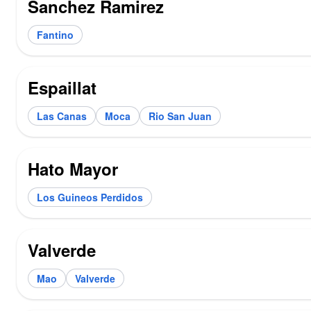
Sanchez Ramirez
Fantino
Espaillat
Las Canas
Moca
Rio San Juan
Hato Mayor
Los Guineos Perdidos
Valverde
Mao
Valverde