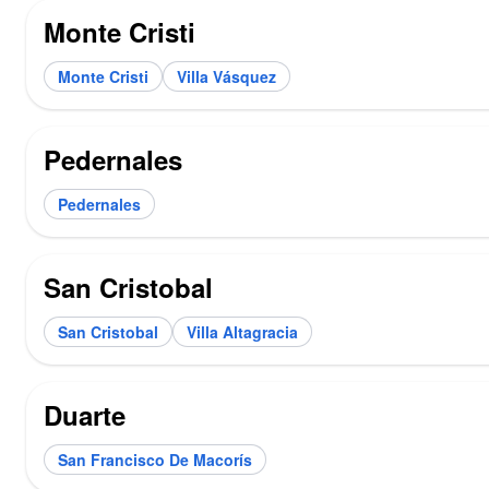
Monte Cristi
Monte Cristi
Villa Vásquez
Pedernales
Pedernales
San Cristobal
San Cristobal
Villa Altagracia
Duarte
San Francisco De Macorís