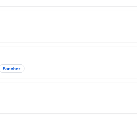
Sanchez