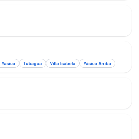
 Yasica
Tubagua
Villa Isabela
Yásica Arriba