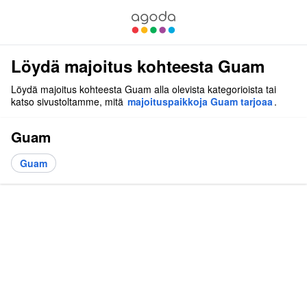
Löydä majoitus kohteesta Guam
Löydä majoitus kohteesta Guam alla olevista kategorioista tai
katso sivustoltamme, mitä
majoituspaikkoja Guam tarjoaa
.
Guam
Guam