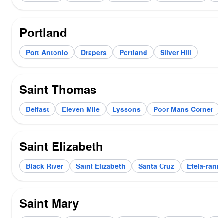
Portland
Port Antonio
Drapers
Portland
Silver Hill
Saint Thomas
Belfast
Eleven Mile
Lyssons
Poor Mans Corner
Saint Elizabeth
Black River
Saint Elizabeth
Santa Cruz
Etelä-ran
Saint Mary