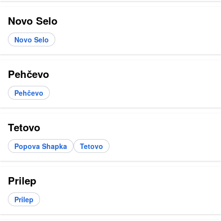
Novo Selo
Novo Selo
Pehčevo
Pehčevo
Tetovo
Popova Shapka
Tetovo
Prilep
Prilep