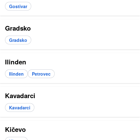
Gostivar
Gradsko
Gradsko
Ilinden
Ilinden
Petrovec
Kavadarci
Kavadarci
Kičevo