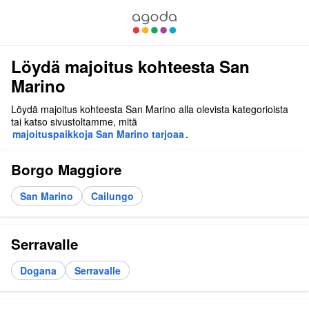
Löydä majoitus kohteesta San
Marino
Löydä majoitus kohteesta San Marino alla olevista kategorioista
tai katso sivustoltamme, mitä
majoituspaikkoja San Marino tarjoaa
.
Borgo Maggiore
San Marino
Cailungo
Serravalle
Dogana
Serravalle