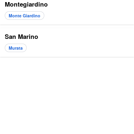
Montegiardino
Monte Giardino
San Marino
Murata