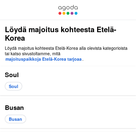
Löydä majoitus kohteesta Etelä-
Korea
Löydä majoitus kohteesta Etelä-Korea alla olevista kategorioista
tai katso sivustoltamme, mitä
majoituspaikkoja Etelä-Korea tarjoaa
.
Soul
Soul
Busan
Busan