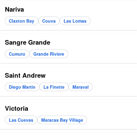
Nariva
Claxton Bay
Couva
Las Lomas
Sangre Grande
Cumuto
Grande Riviere
Saint Andrew
Diego Martin
La Finette
Maraval
Victoria
Las Cuevas
Maracas Bay Village