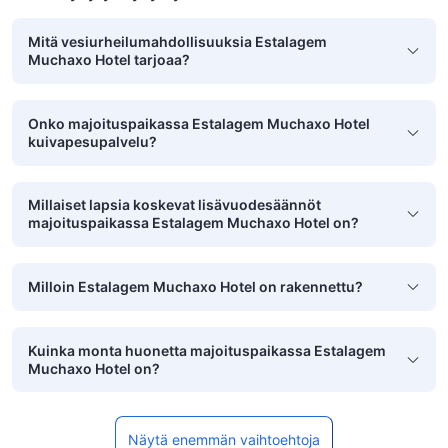
Mitä vesiurheilumahdollisuuksia Estalagem
Muchaxo Hotel tarjoaa?
Onko majoituspaikassa Estalagem Muchaxo Hotel
kuivapesupalvelu?
Millaiset lapsia koskevat lisävuodesäännöt
majoituspaikassa Estalagem Muchaxo Hotel on?
Milloin Estalagem Muchaxo Hotel on rakennettu?
Kuinka monta huonetta majoituspaikassa Estalagem
Muchaxo Hotel on?
Näytä enemmän vaihtoehtoja