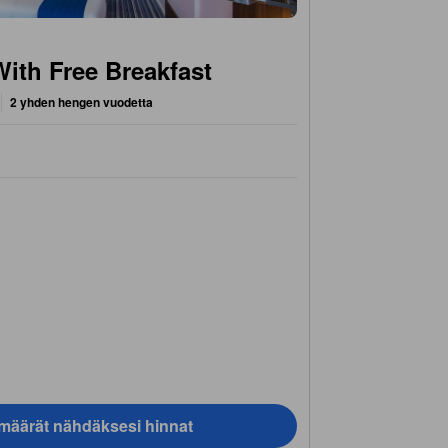
ith Free Breakfast
2 yhden hengen vuodetta
ämäärät nähdäksesi hinnat