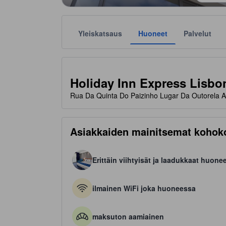
Yleiskatsaus
Huoneet
Palvelut
Tähtiluokitukset ovat majoituspaikkojen antamia suunt
tooltip
3 tähteä 5 tähdestä
Holiday Inn Express Lisbo
Rua Da Quinta Do Paizinho Lugar Da Outorela Alf
Asiakkaiden mainitsemat kohok
Erittäin viihtyisät ja laadukkaat huone
ilmainen WiFi joka huoneessa
maksuton aamiainen