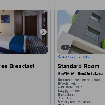
1/1
Katso kuvat ja tiedot
ree Breakfast
Standard Room
15 m²/161 ft²
Enintään 3 aikuista
Liikuntaesteisten esteetön p
Vedenkeitin
hiustenkuivain
kylpytuotteet
pyyhkeet
suihku
yksityinen kylpyhuone