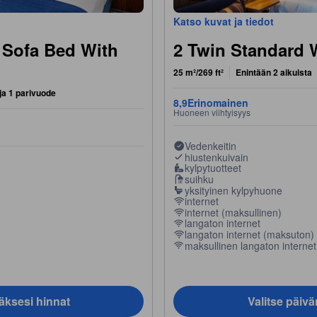
Katso kuvat ja tiedot
 Sofa Bed With
2 Twin Standard W
25 m²/269 ft²
Enintään 2 aikuista
ja 1 parivuode
8,9
Erinomainen
Huoneen viihtyisyys
Vedenkeitin
hiustenkuivain
kylpytuotteet
suihku
yksityinen kylpyhuone
internet
internet (maksullinen)
langaton internet
langaton internet (maksuton)
maksullinen langaton internet
äksesi hinnat
Valitse päiv