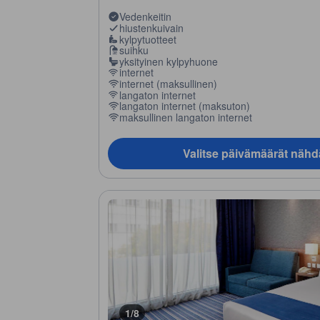
Vedenkeitin
hiustenkuivain
kylpytuotteet
suihku
yksityinen kylpyhuone
internet
internet (maksullinen)
langaton internet
langaton internet (maksuton)
maksullinen langaton internet
Valitse päivämäärät nähd
1/8