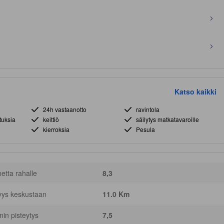
Katso kaikki
24h vastaanotto
ravintola
tuksia
keittiö
säilytys matkatavaroille
kierroksia
Pesula
netta rahalle
8,3
yys keskustaan
11.0 Km
nnin pisteytys
7,5