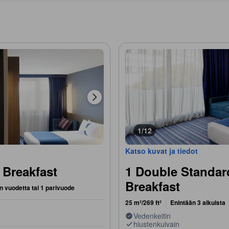
1/12
Katso kuvat ja tiedot
 Breakfast
1 Double Standar
Breakfast
 vuodetta tai 1 parivuode
25 m²/269 ft²
Enintään 3 aikuista
Vedenkeitin
hiustenkuivain