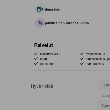
ilmastointi
päivittäinen huonesiivous
Palvelut
Maksuton WiFi
pysäköintialue
baari
edestakaisia kulje
Aamiainen
huonepalvelu
Hyvä tietää
Vasti
Etäis
Sijai