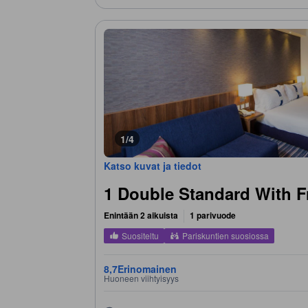
1/4
Katso kuvat ja tiedot
1 Double Standard With F
Enintään 2 aikuista
1 parivuode
Suositeltu
Pariskuntien suosiossa
8,7
Erinomainen
Huoneen viihtyisyys