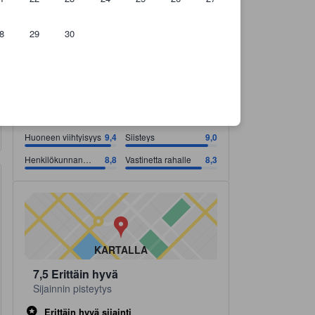
8
29
30
Huoneen viihtyisyys 9,4 – enimmäisarvosana on 10. Siisteys 9,0 – enimm
Huoneen viihtyisyys 9,4 – enimmäisarvosana on 10
Siisteys 9,0 – enimmäisarvosana on 10
Henkilökunnan suoritus 8,8 – enimmäisarvosana on 10
Vastinetta rahalle 8,3 – enimmäisarvosana on 10
8,4
Erinomainen
Näytä kaikki
3 844 arvioon
Huoneen viihtyisyys
9,4
Siisteys
9,0
Henkilökunnan
8,8
Vastinetta rahalle
8,3
suoritus
KARTALLA
7,5
Erittäin hyvä
Sijainnin pisteytys
Erittäin hyvä sijainti