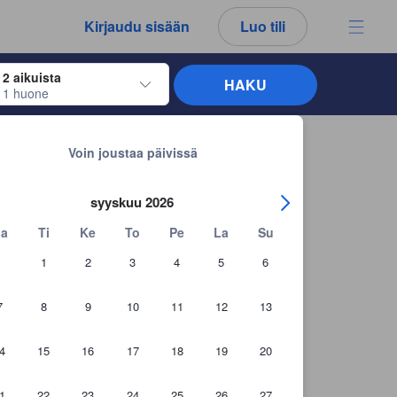
kemäsi arvostelut ja kommentit ovat aina aitoja.
Kirjaudu sisään
Luo tili
2 aikuista
HAKU
1 huone
näppäimiä siirtyäksesi haluamiesi sisään- ja uloskirjautumispäivien kohdalle. 
Takaisin hakutuloksiin
Voin joustaa päivissä
syyskuu 2026
a
Ti
Ke
To
Pe
La
Su
1
2
3
4
5
6
7
8
9
10
11
12
13
4
15
16
17
18
19
20
1
22
23
24
25
26
27