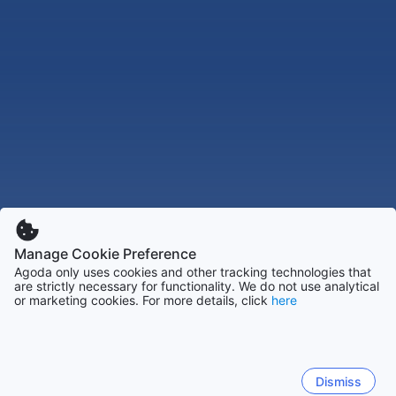
Manage Cookie Preference
Agoda only uses cookies and other tracking technologies that
are strictly necessary for functionality. We do not use analytical
or marketing cookies. For more details, click
here
Dismiss