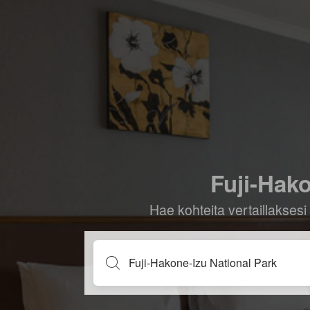
Fuji-Hako
Hae kohteita vertaillaksesi 