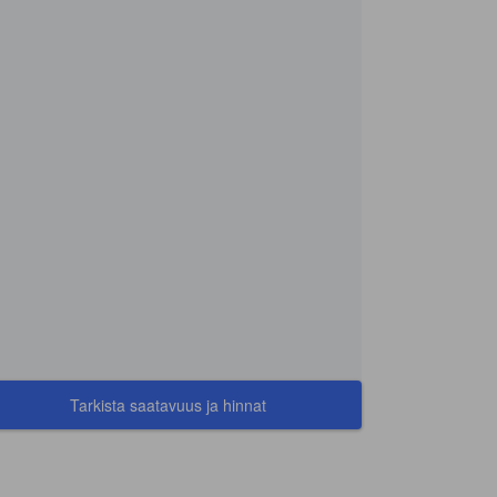
Tarkista saatavuus ja hinnat