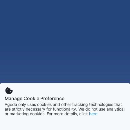
Manage Cookie Preference
Agoda only uses cookies and other tracking technologies that
are strictly necessary for functionality. We do not use analytical
or marketing cookies. For more details, click
here