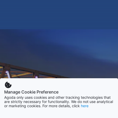
Manage Cookie Preference
Agoda only uses cookies and other tracking technologies that
are strictly necessary for functionality. We do not use analytical
or marketing cookies. For more details, click
here