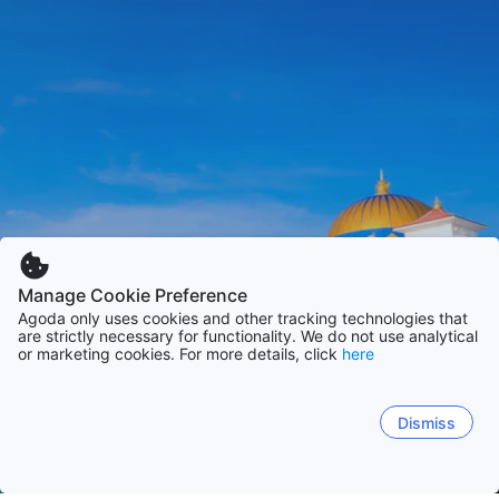
Manage Cookie Preference
Agoda only uses cookies and other tracking technologies that
are strictly necessary for functionality. We do not use analytical
or marketing cookies. For more details, click
here
Dismiss