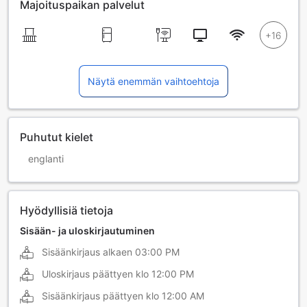
Majoituspaikan palvelut
Näytä enemmän vaihtoehtoja
Puhutut kielet
englanti
Hyödyllisiä tietoja
Sisään- ja uloskirjautuminen
Sisäänkirjaus alkaen
03:00 PM
Uloskirjaus päättyen klo
12:00 PM
Sisäänkirjaus päättyen klo
12:00 AM