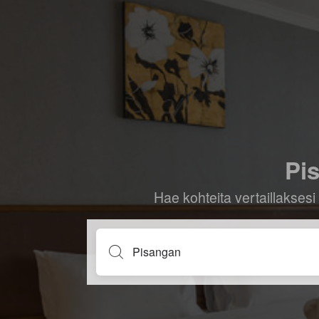
Pis
Hae kohteita vertaillaksesi 