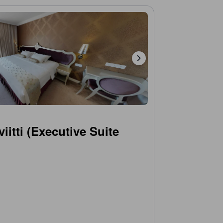
iitti (Executive Suite