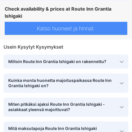
Check availability & prices at Route Inn Grantia
Ishigaki
Katso huoneet ja hinnat
Usein Kysytyt Kysymykset
Milloin Route Inn Grantia Ishigaki on rakennettu?
Kuinka monta huonetta majoituspaikassa Route Inn
Grantia Ishigaki on?
Miten pitkäksi ajaksi Route Inn Grantia Ishigaki -
asiakkaat yleensä majoittuvat?
Mitä maksutapoja Route Inn Grantia Ishigaki