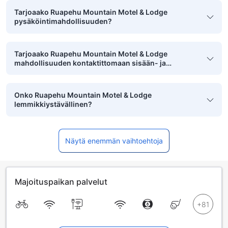
Tarjoaako Ruapehu Mountain Motel & Lodge
pysäköintimahdollisuuden?
Tarjoaako Ruapehu Mountain Motel & Lodge
mahdollisuuden kontaktittomaan sisään- ja
uloskirjautumiseen?
Onko Ruapehu Mountain Motel & Lodge
lemmikkiystävällinen?
Näytä enemmän vaihtoehtoja
Majoituspaikan palvelut