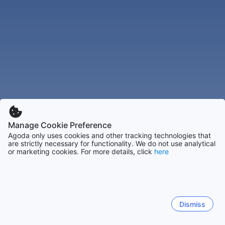
Manage Cookie Preference
Agoda only uses cookies and other tracking technologies that
are strictly necessary for functionality. We do not use analytical
or marketing cookies. For more details, click
here
Dismiss