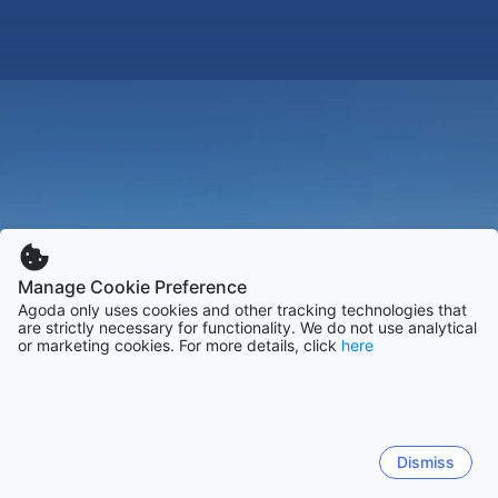
Manage Cookie Preference
Agoda only uses cookies and other tracking technologies that
are strictly necessary for functionality. We do not use analytical
or marketing cookies. For more details, click
here
Dismiss