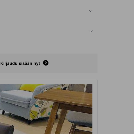
Kirjaudu sisään nyt