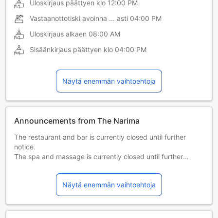
Uloskirjaus päättyen klo
12:00 PM
Vastaanottotiski avoinna ... asti
04:00 PM
Uloskirjaus alkaen
08:00 AM
Sisäänkirjaus päättyen klo
04:00 PM
Näytä enemmän vaihtoehtoja
Announcements from The Narima
The restaurant and bar is currently closed until further
notice.
The spa and massage is currently closed until further
notice.
Näytä enemmän vaihtoehtoja