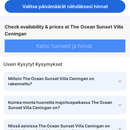
Valitse päivämäärät nähdäksesi hinnat
Check availability & prices at The Ocean Sunset Villa
Ceningan
Katso huoneet ja hinnat
Usein Kysytyt Kysymykset
Milloin The Ocean Sunset Villa Ceningan on
rakennettu?
Kuinka monta huonetta majoituspaikassa The Ocean
Sunset Villa Ceningan on?
Missä asioissa The Ocean Sunset Villa Ceningan on