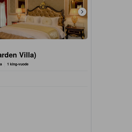
rden Villa)
ta
1 king-vuode