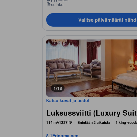
suihku
Valitse päivämäärät nähd
1/18
Katso kuvat ja tiedot
Luksussviitti (Luxury Suit
114 m²/1227 ft²
Enintään 2 aikuista
1 king-vuod
8,1
Erinomainen