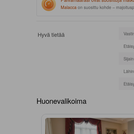
Malacca
on suosittu kohde – majoitusp
Hyvä tietää
Vasti
Etäis
Sijai
Lähin
Etäis
Huonevalikoima