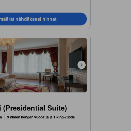
ämäärät nähdäksesi hinnat
i (Presidential Suite)
ta
3 yhden hengen vuodetta ja 1 king-vuode