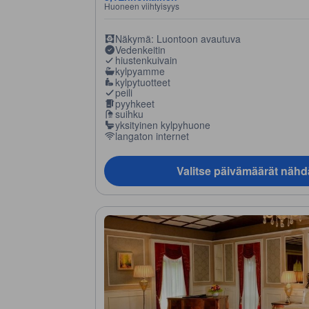
Huoneen viihtyisyys
Näkymä: Luontoon avautuva
Vedenkeitin
hiustenkuivain
kylpyamme
kylpytuotteet
peili
pyyhkeet
suihku
yksityinen kylpyhuone
langaton internet
Valitse päivämäärät nähd