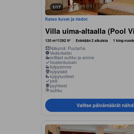
1/17
Katso kuvat ja tiedot
Villa uima-altaalla (Pool Vi
120 m²/1292 ft²
Enintään 2 aikuista
1 king-vuod
Näkymä: Puutarha
Vedenkeitin
erilliset suihku ja amme
hiustenkuivain
kylpyamme
kylpytakit
kylpytuotteet
peili
pyyhkeet
suihku
Valitse päivämäärät nähd