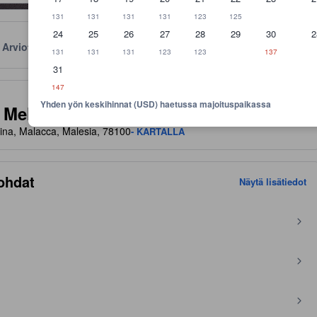
131
131
131
131
123
125
24
25
26
27
28
29
30
2
Arviot
Sijainti
Käytännöt
131
131
131
123
123
137
31
aviivoja mukavuuksista ja palveluista, joita voit niiltä odottaa
147
Yhden yön keskihinnat (USD) haetussa majoituspaikassa
 Melaka
ina, Malacca, Malesia, 78100
- KARTALLA
ohdat
Näytä lisätiedot