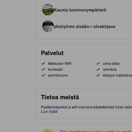
Kaunis luonnonympäristö
yksityinen sisään-/ uloskirjaus
Palvelut
Maksuton WiFi
uima-allas
kuntosali
ravintola
perhehuone
säilytys matkatava
Tietoa meistä
Pysäköintipaikat ja wifi ovat aina käytettävissä ilman li
lyhyen matkan päässä nähtävyyksistä ja kiinnostavista ru
Lue lisää
käyntikohteista. Tässä tasokkaassa 5.0 tähden majoitus
Päivämääräsi ovat suosittuja matk