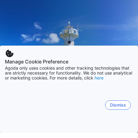
Manage Cookie Preference
Agoda only uses cookies and other tracking technologies that
are strictly necessary for functionality. We do not use analytical
or marketing cookies. For more details, click
here
Dismiss