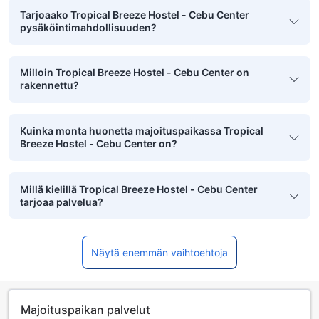
Tarjoaako Tropical Breeze Hostel - Cebu Center
pysäköintimahdollisuuden?
Milloin Tropical Breeze Hostel - Cebu Center on
rakennettu?
Kuinka monta huonetta majoituspaikassa Tropical
Breeze Hostel - Cebu Center on?
Millä kielillä Tropical Breeze Hostel - Cebu Center
tarjoaa palvelua?
Näytä enemmän vaihtoehtoja
Majoituspaikan palvelut