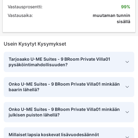
Vastausprosentti:
99%
Vastausaika:
muutaman tunnin
sisällä
Usein Kysytyt Kysymykset
Tarjoaako U-ME Suites - 9 BRoom Private Villa01
pysäköintimahdollisuuden?
Onko U-ME Suites - 9 BRoom Private Villa01 minkään
baarin lähellä?
Onko U-ME Suites - 9 BRoom Private Villa01 minkään
julkisen puiston lähellä?
Millaiset lapsia koskevat lisävuodesäännöt