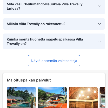
Mitä vesiurheilumahdollisuuksia Villa Trevally
tarjoaa?
Milloin Villa Trevally on rakennettu?
Kuinka monta huonetta majoituspaikassa Villa
Trevally on?
Näytä enemmän vaihtoehtoja
Majoituspaikan palvelut